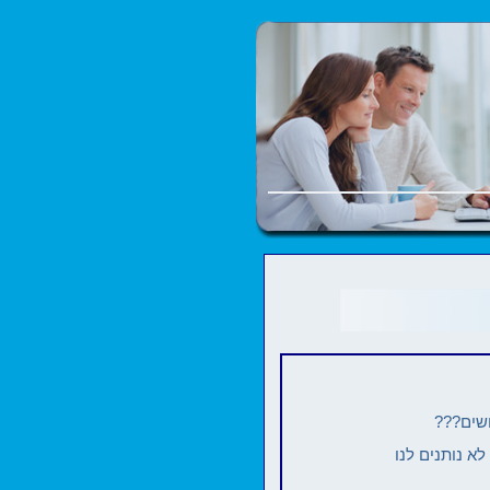
 נותנים לנו