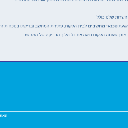
השרות שלנו כולל:
געת
טכנאי מחשבים
לבית הלקוח, פתיחת המחשב ובדיקתו בנוכחות הל
מובן שאתה הלקוח רואה את כל הליך הבדיקה של המחשב.
האתר