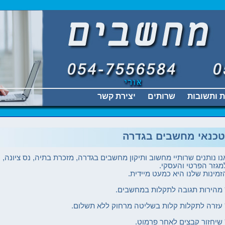
 ותשובות
שרותים
יצירת קשר
טכנאי מחשבים בגדרה
נו נותנים שרותיי מחשוב ותיקון מחשבים בגדרה, מזכרת בתיה, נס ציונה, 
מגזר הפרטי והעסקי.
זמינות שלנו היא כמעט מיידית.
 מהירות תגובה לתקלות במחשבים.
 עזרה לתקלות קלות בשליטה מרחוק ללא תשלום.
 שיחזור קבצים לאחר פרמוט.