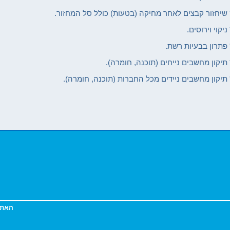
 שיחזור קבצים לאחר מחיקה (בטעות) כולל סל המחזור.
 ניקוי וירוסים.
 פתרון בבעיות רשת.
 תיקון מחשבים נייחים (תוכנה, חומרה).
 תיקון מחשבים ניידים מכל החברות (תוכנה, חומרה).
האתר