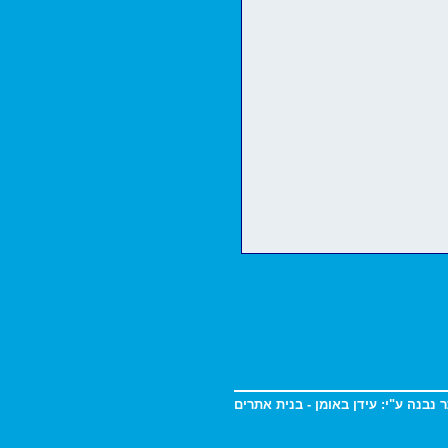
 נבנה ע"י:
עידן באומן - בנית אתרים